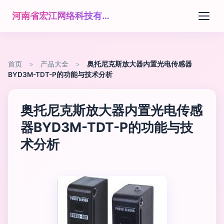
河南省宏江网络科技有限公司
首页
>
产品大全
>
奥托尼克斯放大器内置光电传感器
BYD3M-TDT-P的功能与技术分析
奥托尼克斯放大器内置光电传感
器BYD3M-TDT-P的功能与技
术分析