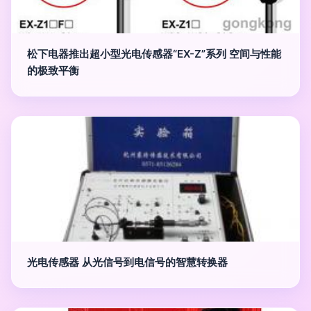
松下电器推出超小型光电传感器“EX-Z”系列 空间与性能
的极致平衡
光电传感器 从光信号到电信号的智慧转换器