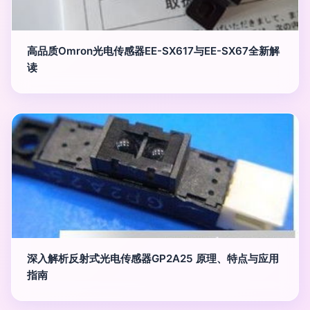
高品质Omron光电传感器EE-SX617与EE-SX67全新解
读
深入解析反射式光电传感器GP2A25 原理、特点与应用
指南