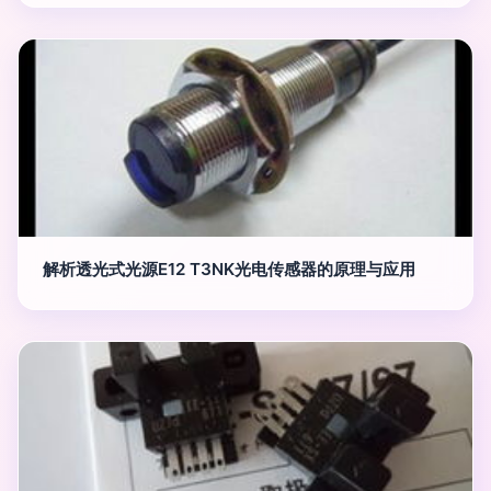
解析透光式光源E12 T3NK光电传感器的原理与应用