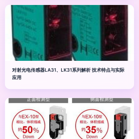
对射光电传感器LA31、LK31系列解析 技术特点与实际
应用