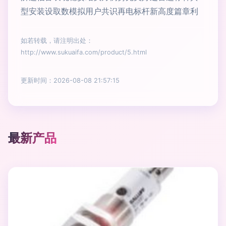
型安装设取数模拟用户共识再电标杆新高度篇章利
如若转载，请注明出处：
http://www.sukuaifa.com/product/5.html
更新时间：2026-08-08 21:57:15
最新产品