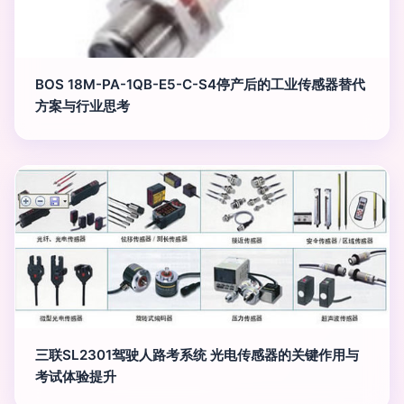
BOS 18M-PA-1QB-E5-C-S4停产后的工业传感器替代
方案与行业思考
三联SL2301驾驶人路考系统 光电传感器的关键作用与
考试体验提升