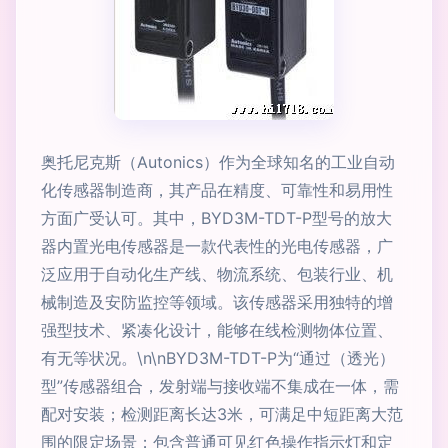
奥托尼克斯（Autonics）作为全球知名的工业自动
化传感器制造商，其产品在精度、可靠性和易用性
方面广受认可。其中，BYD3M-TDT-P型号的放大
器内置光电传感器是一款代表性的光电传感器，广
泛应用于自动化生产线、物流系统、包装行业、机
械制造及安防监控等领域。该传感器采用独特的增
强型技术、紧凑化设计，能够在线检测物体位置、
有无等状况。\n\nBYD3M-TDT-P为“通过（透光）
型”传感器组合，发射端与接收端不集成在一体，需
配对安装；检测距离长达3米，可满足中短距离大范
围的限定场景；包含普通可见红色操作指示灯和定