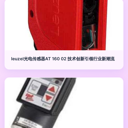
leuzel光电传感器AT 160 02 技术创新引领行业新潮流