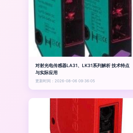
对射光电传感器LA31、LK31系列解析 技术特点
与实际应用
更新时间：2026-08-06 09:36:05