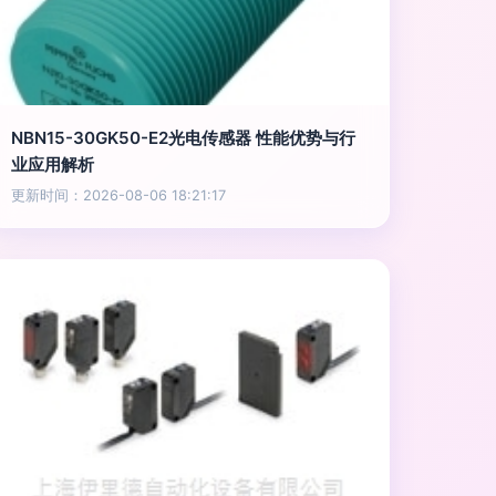
NBN15-30GK50-E2光电传感器 性能优势与行
业应用解析
更新时间：2026-08-06 18:21:17