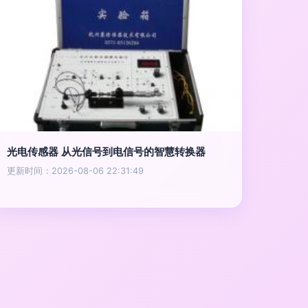
光电传感器 从光信号到电信号的智慧转换器
更新时间：2026-08-06 22:31:49