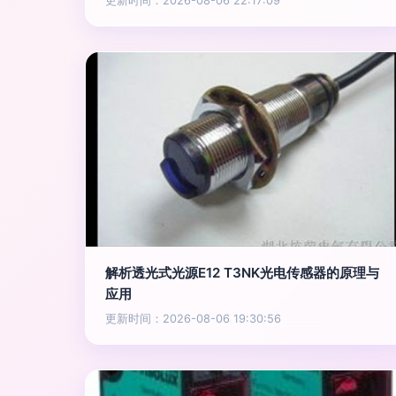
更新时间：2026-08-06 22:17:09
解析透光式光源E12 T3NK光电传感器的原理与
应用
更新时间：2026-08-06 19:30:56