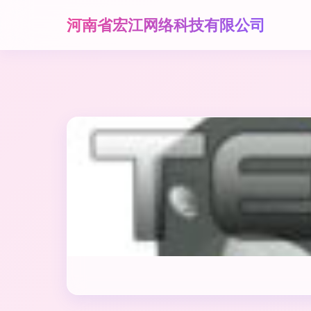
河南省宏江网络科技有限公司