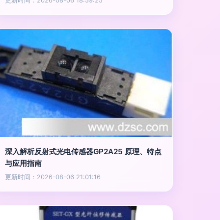
更新时间：2026-08-06 18:59:25
深入解析反射式光电传感器GP2A25 原理、特点
与应用指南
更新时间：2026-08-06 21:01:16