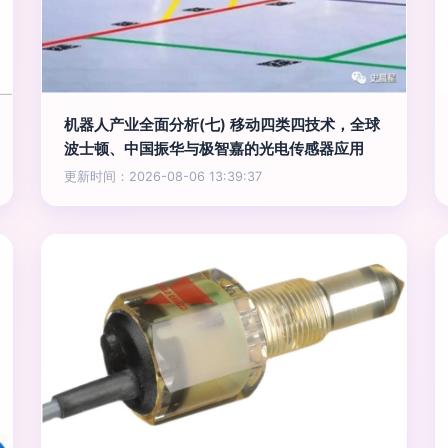
机器人产业全面分析(七) 移动四类四技术，全球
波士顿、中国振华与极智嘉的光电传感器应用
更新时间：2026-08-06 13:39:37