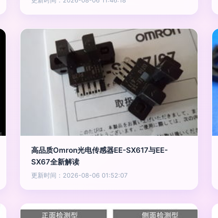
更新时间：2026-08-06 11:46:18
高品质Omron光电传感器EE-SX617与EE-
SX67全新解读
更新时间：2026-08-06 01:52:07