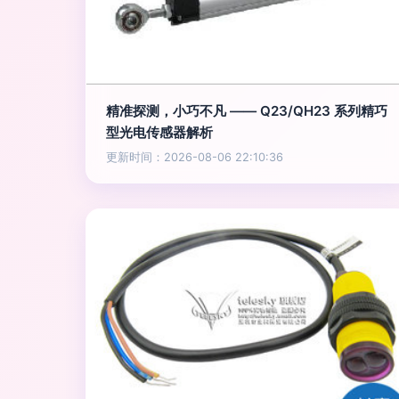
精准探测，小巧不凡 —— Q23/QH23 系列精巧
型光电传感器解析
更新时间：2026-08-06 22:10:36