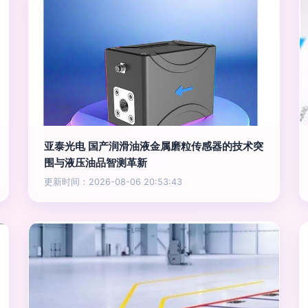
亚泰光电 国产润滑油液金属磨粒传感器的技术突
围与液压油品智测革新
更新时间：2026-08-06 20:53:43