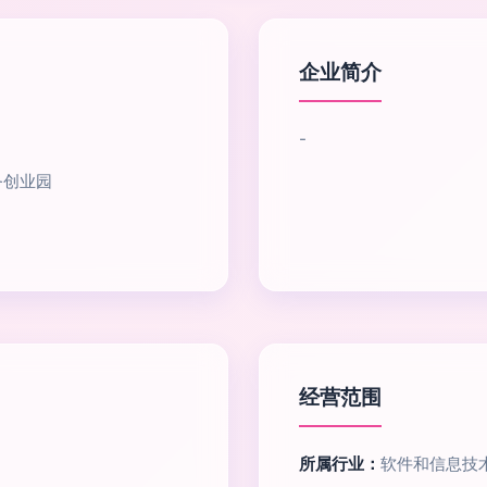
企业简介
-
务创业园
经营范围
所属行业：
软件和信息技