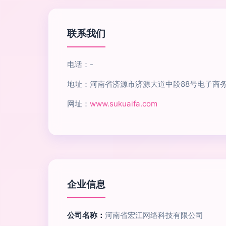
联系我们
电话：-
地址：河南省济源市济源大道中段88号电子商
网址：
www.sukuaifa.com
企业信息
公司名称：
河南省宏江网络科技有限公司