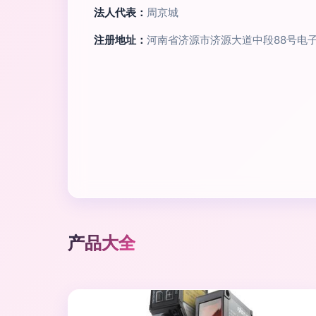
法人代表：
周京城
注册地址：
河南省济源市济源大道中段88号电
产品大全