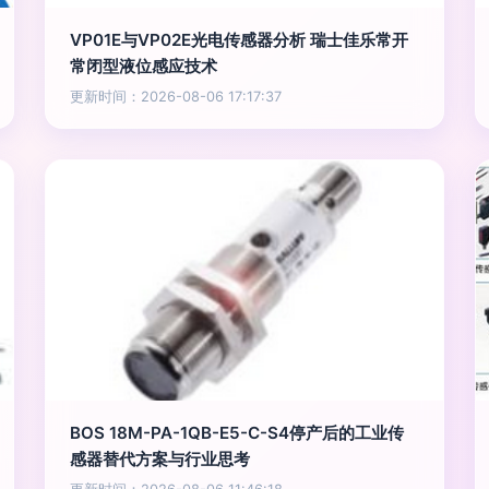
VP01E与VP02E光电传感器分析 瑞士佳乐常开
常闭型液位感应技术
更新时间：2026-08-06 17:17:37
BOS 18M-PA-1QB-E5-C-S4停产后的工业传
感器替代方案与行业思考