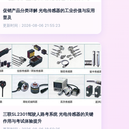
促销产品分类详解 光电传感器的工业价值与应用
普及
更新时间：2026-08-06 21:55:23
三联SL2301驾驶人路考系统 光电传感器的关键
作用与考试体验提升