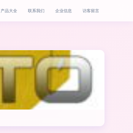
产品大全
联系我们
企业信息
访客留言