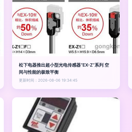
松下电器推出超小型光电传感器“EX-Z”系列 空
间与性能的极致平衡
更新时间：2026-08-06 19:34:45