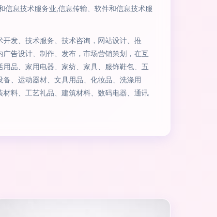
件和信息技术服务业,信息传输、软件和信息技术服
术开发、技术服务、技术咨询，网站设计、推
内广告设计、制作、发布，市场营销策划，在互
活用品、家用电器、家纺、家具、服饰鞋包、五
设备、运动器材、文具用品、化妆品、洗涤用
装材料、工艺礼品、建筑材料、数码电器、通讯