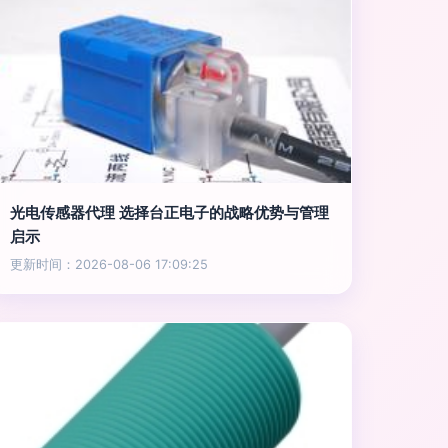
光电传感器代理 选择台正电子的战略优势与管理
启示
更新时间：2026-08-06 17:09:25