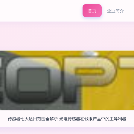
首页
企业简介
传感器七大适用范围全解析 光电传感器在钱眼产品中的主导利器