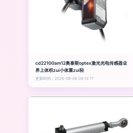
cd22100am12奥泰斯optex激光光电传感器业
界上体积zui小体重zui轻
更新时间：2026-08-06 09:12:17