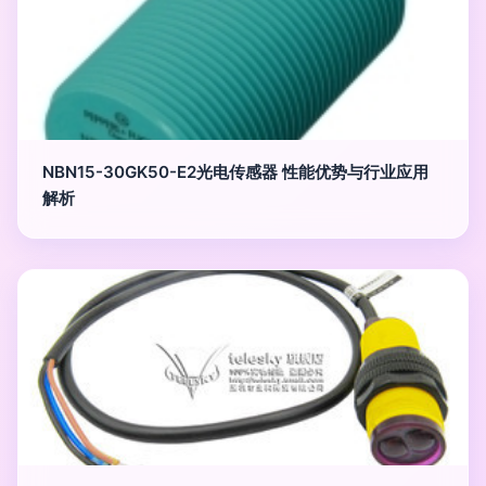
NBN15-30GK50-E2光电传感器 性能优势与行业应用
解析