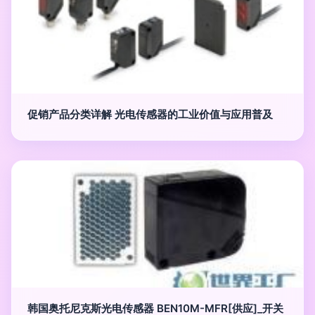
促销产品分类详解 光电传感器的工业价值与应用普及
韩国奥托尼克斯光电传感器 BEN10M-MFR[供应]_开关