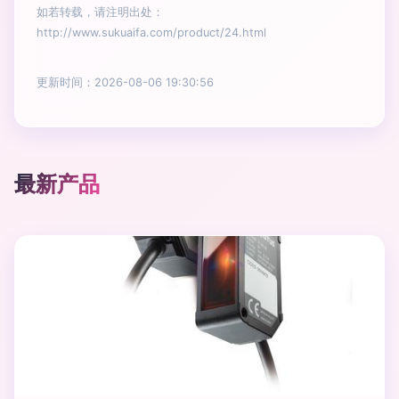
如若转载，请注明出处：
http://www.sukuaifa.com/product/24.html
更新时间：2026-08-06 19:30:56
最新产品