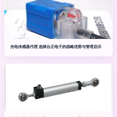
光电传感器代理 选择台正电子的战略优势与管理启示