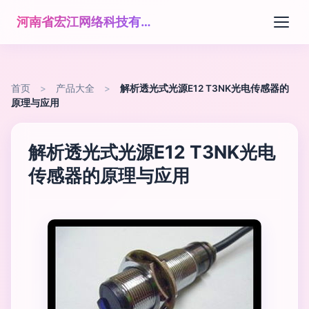
河南省宏江网络科技有限公司
首页
>
产品大全
>
解析透光式光源E12 T3NK光电传感器的
原理与应用
解析透光式光源E12 T3NK光电
传感器的原理与应用