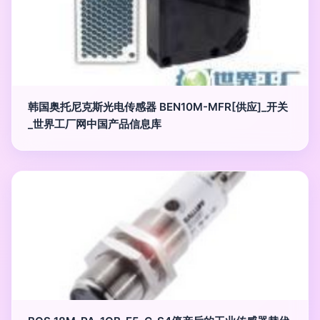
韩国奥托尼克斯光电传感器 BEN10M-MFR[供应]_开关
_世界工厂网中国产品信息库