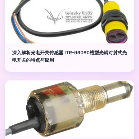
深入解析光电开关传感器 ITR-96080槽型光耦对射式光
电开关的特点与应用