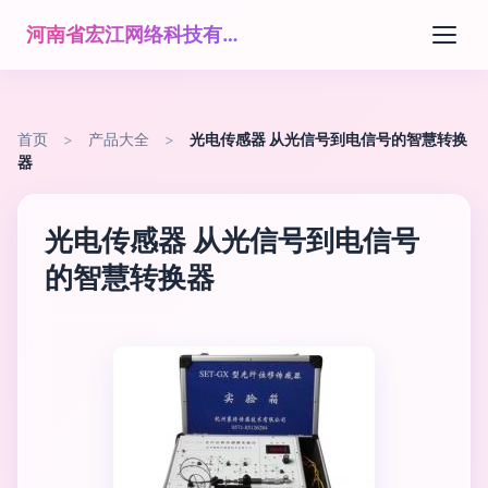
河南省宏江网络科技有限公司
首页
>
产品大全
>
光电传感器 从光信号到电信号的智慧转换
器
光电传感器 从光信号到电信号
的智慧转换器