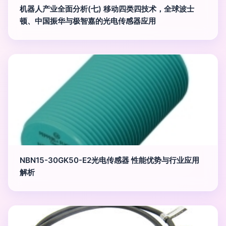
机器人产业全面分析(七) 移动四类四技术，全球波士
顿、中国振华与极智嘉的光电传感器应用
NBN15-30GK50-E2光电传感器 性能优势与行业应用
解析