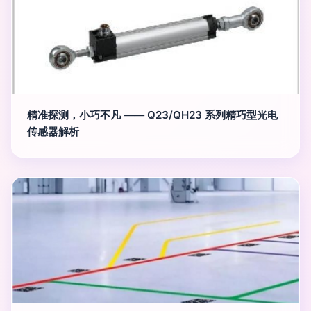
精准探测，小巧不凡 —— Q23/QH23 系列精巧型光电
传感器解析