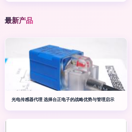
最新产品
光电传感器代理 选择台正电子的战略优势与管理启示