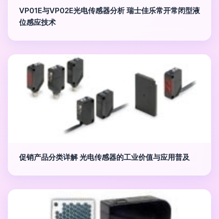
VP01E与VP02E光电传感器分析 瑞士佳乐常开常闭型液
位感应技术
促销产品分类详解 光电传感器的工业价值与应用普及