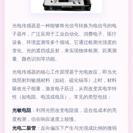
光电传感器是一种能够将光信号转换为电信号的电
子器件，广泛应用于工业自动化、消费电子、医疗
设备、环境监测等多个领域。它通过检测光强度的
变化、光的遮挡或反射，来实现物体检测、距离测
量、颜色识别等功能。
光电传感器的核心工作原理基于光电效应，即当光
线照射到敏感材料（如硅、硫化镉等）上时，材料
吸收光子能量，激发电子跃迁，从而改变其电学特
性（如电阻、电流或电压）。常见的类型包括：
光敏电阻
：利用光照改变电阻值，适合低成本的亮
度检测，但在响应速度上较慢。
光电二极管
：反向偏压下产生与光强成比例的微弱