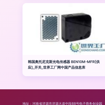
韩国奥托尼克斯光电传感器 BEN10M-MFR[供
应]_开关_世界工厂网中国产品信息库
地址：河南省济源市济源大道中段88号电子商务创业园