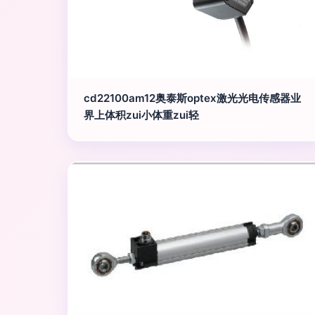
cd22100am12奥泰斯optex激光光电传感器业
界上体积zui小体重zui轻