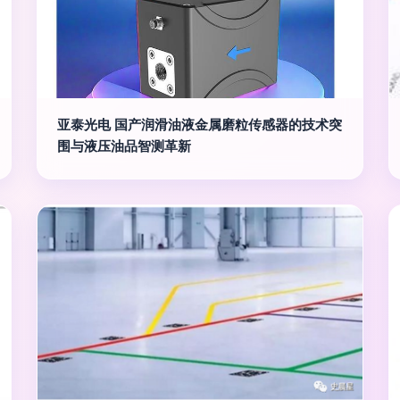
亚泰光电 国产润滑油液金属磨粒传感器的技术突
围与液压油品智测革新