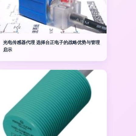
光电传感器代理 选择台正电子的战略优势与管理
启示