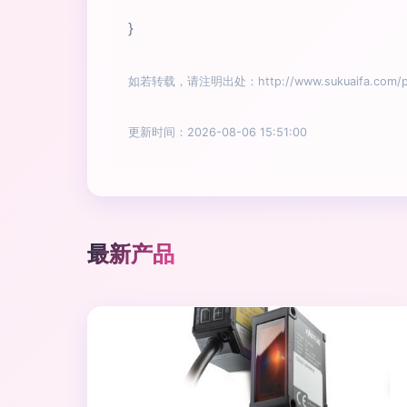
}
如若转载，请注明出处：http://www.sukuaifa.com/pro
更新时间：2026-08-06 15:51:00
最新产品