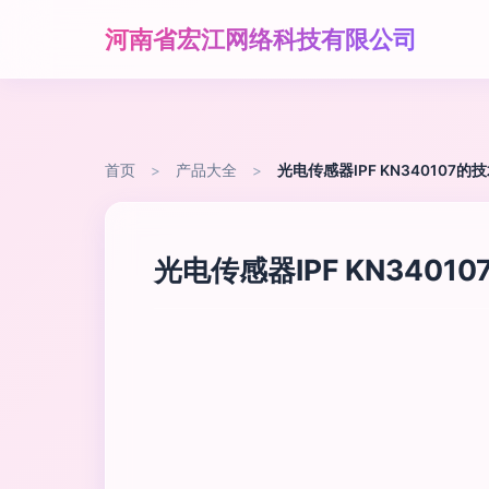
河南省宏江网络科技有限公司
首页
>
产品大全
>
光电传感器IPF KN340107
光电传感器IPF KN340