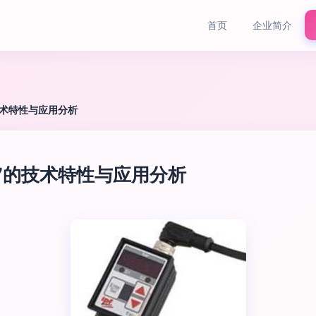
首页
企业简介
的技术特性与应用分析
107的技术特性与应用分析