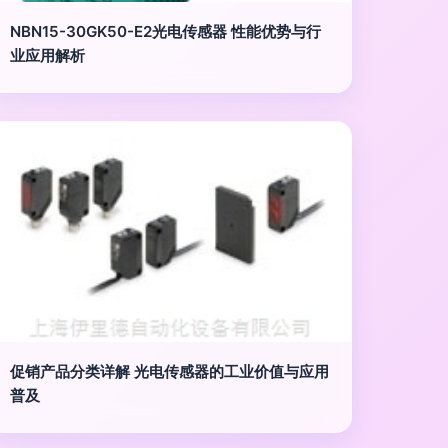
NBN15-30GK50-E2光电传感器 性能优势与行
业应用解析
促销产品分类详解 光电传感器的工业价值与应用
普及