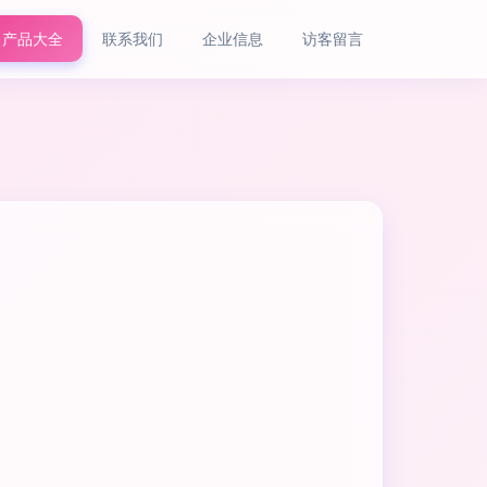
产品大全
联系我们
企业信息
访客留言