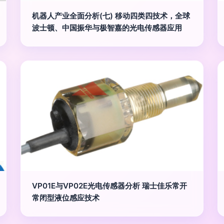
机器人产业全面分析(七) 移动四类四技术，全球
波士顿、中国振华与极智嘉的光电传感器应用
VP01E与VP02E光电传感器分析 瑞士佳乐常开
常闭型液位感应技术